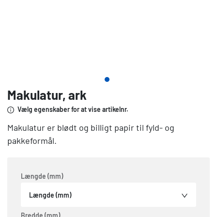
Makulatur, ark
Vælg egenskaber for at vise artikelnr.
Makulatur er blødt og billigt papir til fyld- og
pakkeformål.
Længde (mm)
Længde (mm)
Bredde (mm)