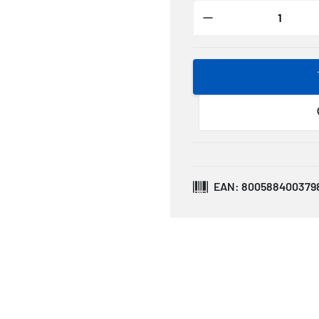
EAN: 800588400379