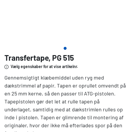
Transfertape, PG 515
Vælg egenskaber for at vise artikelnr.
Gennemsigtigt klæbemiddel uden ryg med
dækstrimmel af papir. Tapen er oprullet omvendt på
en 25 mm kerne, så den passer til ATG-pistolen.
Tapepistolen gør det let at rulle tapen på
underlaget, samtidig med at dækstrimlen rulles op
inde i pistolen. Tapen er glimrende til montering af
originaler, hvor der ikke må efterlades spor på den