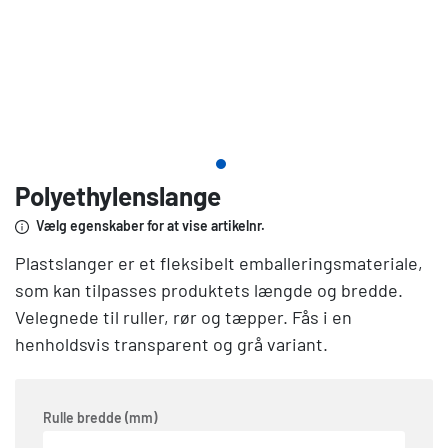
Polyethylenslange
Vælg egenskaber for at vise artikelnr.
Plastslanger er et fleksibelt emballeringsmateriale,
som kan tilpasses produktets længde og bredde.
Velegnede til ruller, rør og tæpper. Fås i en
henholdsvis transparent og grå variant.
Rulle bredde (mm)