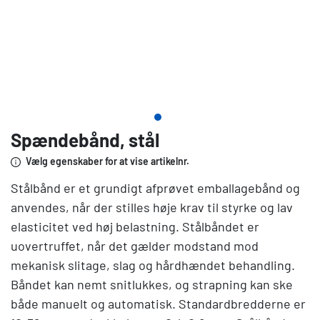
Spændebånd, stål
Vælg egenskaber for at vise artikelnr.
Stålbånd er et grundigt afprøvet emballagebånd og
anvendes, når der stilles høje krav til styrke og lav
elasticitet ved høj belastning. Stålbåndet er
uovertruffet, når det gælder modstand mod
mekanisk slitage, slag og hårdhændet behandling.
Båndet kan nemt snitlukkes, og strapning kan ske
både manuelt og automatisk. Standardbredderne er