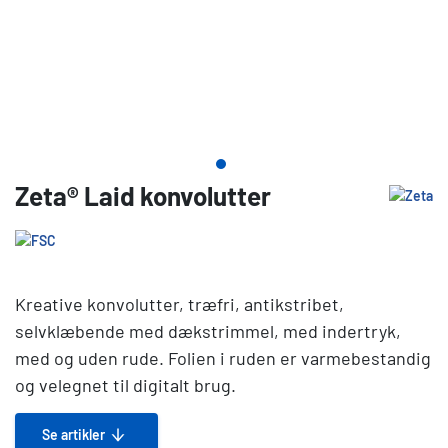
Zeta® Laid konvolutter
Kreative konvolutter, træfri, antikstribet,
selvklæbende med dækstrimmel, med indertryk,
med og uden rude. Folien i ruden er varmebestandig
og velegnet til digitalt brug.
Se artikler