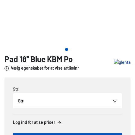
Pad 18'' Blue KBM Po
Vælg egenskaber for at vise artikelnr.
Str.
Str.
Log ind for at se priser