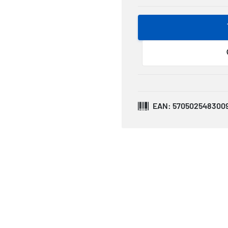
EAN: 570502548300