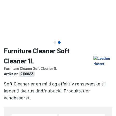
Furniture Cleaner Soft
Cleaner 1L
Furniture Cleaner Soft Cleaner 1L
Artikelnr.
2100653
Soft Cleaner er en mild og effektiv rensevæske til
læder (ikke ruskind/nubuck). Produktet er
vandbaseret.